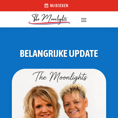
NU BOEKEN
BELANGRIJKE UPDATE