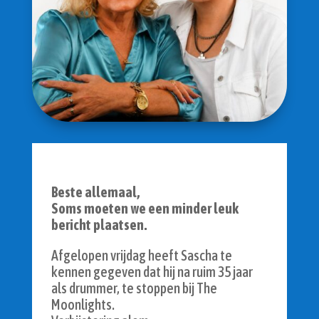
Beste allemaal,
Soms moeten we een minder leuk
bericht plaatsen.
Afgelopen vrijdag heeft Sascha te
kennen gegeven dat hij na ruim 35 jaar
als drummer, te stoppen bij The
Moonlights.