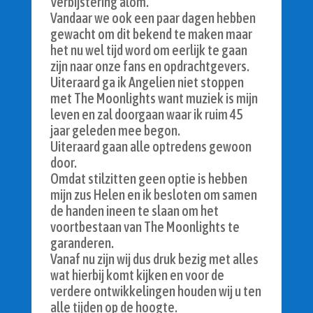
Verbijstering alom.
Vandaar we ook een paar dagen hebben
gewacht om dit bekend te maken maar
het nu wel tijd word om eerlijk te gaan
zijn naar onze fans en opdrachtgevers.
Uiteraard ga ik Angelien niet stoppen
met The Moonlights want muziek is mijn
leven en zal doorgaan waar ik ruim 45
jaar geleden mee begon.
Uiteraard gaan alle optredens gewoon
door.
Omdat stilzitten geen optie is hebben
mijn zus Helen en ik besloten om samen
de handen ineen te slaan om het
voortbestaan van The Moonlights te
garanderen.
Vanaf nu zijn wij dus druk bezig met alles
wat hierbij komt kijken en voor de
verdere ontwikkelingen houden wij u ten
alle tijden op de hoogte.