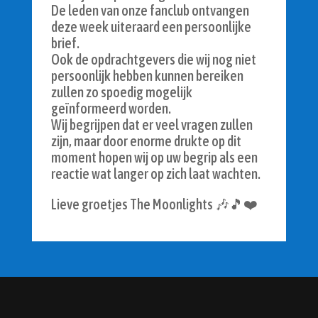
De leden van onze fanclub ontvangen
deze week uiteraard een persoonlijke
brief.
Ook de opdrachtgevers die wij nog niet
persoonlijk hebben kunnen bereiken
zullen zo spoedig mogelijk
geïnformeerd worden.
Wij begrijpen dat er veel vragen zullen
zijn, maar door enorme drukte op dit
moment hopen wij op uw begrip als een
reactie wat langer op zich laat wachten.
Lieve groetjes The Moonlights 🎶🎵❤️